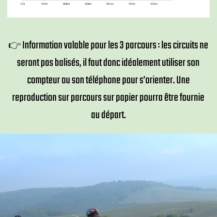
Information valable pour les 3 parcours : les circuits ne
👉​
seront pas balisés, il faut donc idéalement utiliser son
compteur ou son téléphone pour s’orienter. Une
reproduction sur parcours sur papier pourra être fournie
au départ.