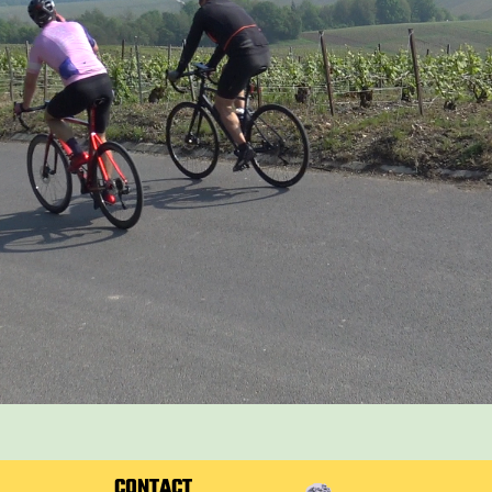
CONTACT