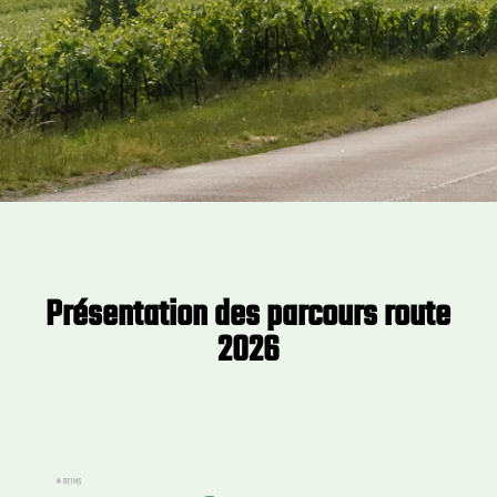
Présentation des parcours route
2026