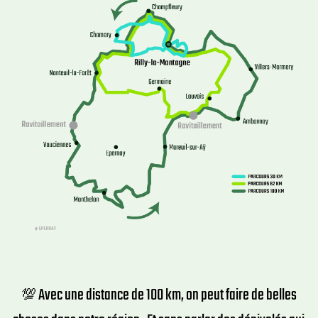
Avec une distance de 100 km, on peut faire de belles
💯​