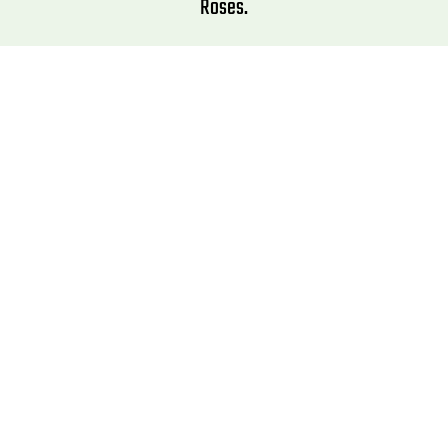
Roses.